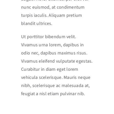
nunc euismod, at condimentum
turpis iaculis. Aliquam pretium
blandit ultrices.
Ut porttitor bibendum velit.
Vivamus urna lorem, dapibus in
odio nec, dapibus maximus risus.
Vivamus eleifend vulputate egestas.
Curabitur in diam eget lorem
vehicula scelerisque. Mauris neque
nibh, scelerisque ac malesuada at,
feugiat a nisl etiam pulvinar nib.