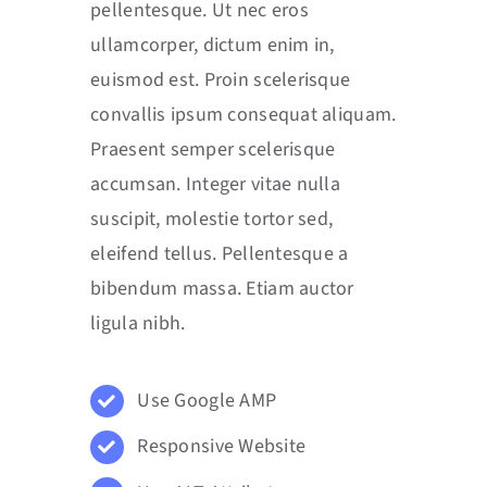
pellentesque. Ut nec eros
ullamcorper, dictum enim in,
euismod est. Proin scelerisque
convallis ipsum consequat aliquam.
Praesent semper scelerisque
accumsan. Integer vitae nulla
suscipit, molestie tortor sed,
eleifend tellus. Pellentesque a
bibendum massa. Etiam auctor
ligula nibh.
Use Google AMP
Responsive Website