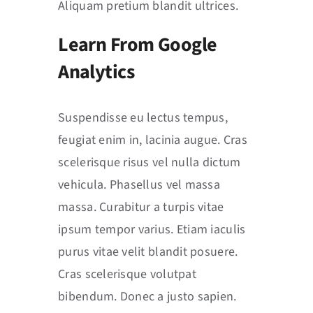
Aliquam pretium blandit ultrices.
Learn From Google
Analytics
Suspendisse eu lectus tempus,
feugiat enim in, lacinia augue. Cras
scelerisque risus vel nulla dictum
vehicula. Phasellus vel massa
massa. Curabitur a turpis vitae
ipsum tempor varius. Etiam iaculis
purus vitae velit blandit posuere.
Cras scelerisque volutpat
bibendum. Donec a justo sapien.