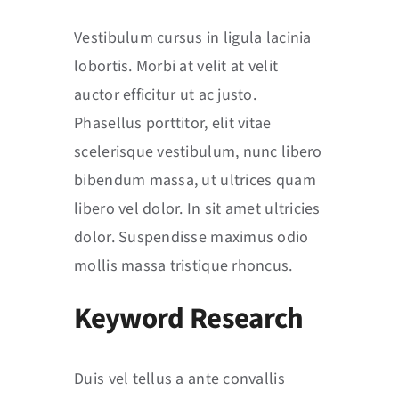
Vestibulum cursus in ligula lacinia
lobortis. Morbi at velit at velit
auctor efficitur ut ac justo.
Phasellus porttitor, elit vitae
scelerisque vestibulum, nunc libero
bibendum massa, ut ultrices quam
libero vel dolor. In sit amet ultricies
dolor. Suspendisse maximus odio
mollis massa tristique rhoncus.
Keyword Research
Duis vel tellus a ante convallis