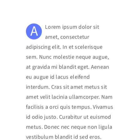
A
Lorem ipsum dolor sit
amet, consectetur
adipiscing elit. In et scelerisque
sem. Nunc molestie neque augue,
at gravida mi blandit eget. Aenean
eu augue id lacus eleifend
interdum. Cras sit amet metus sit
amet velit lacinia ullamcorper. Nam
facilisis a orci quis tempus. Vivamus
id odio justo. Curabitur ut euismod
metus. Donec nec neque non ligula
vestibulum blandit id sed eros.