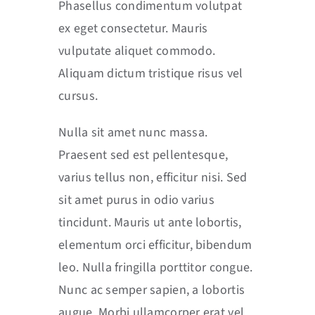
Phasellus condimentum volutpat
ex eget consectetur. Mauris
vulputate aliquet commodo.
Aliquam dictum tristique risus vel
cursus.
Nulla sit amet nunc massa.
Praesent sed est pellentesque,
varius tellus non, efficitur nisi. Sed
sit amet purus in odio varius
tincidunt. Mauris ut ante lobortis,
elementum orci efficitur, bibendum
leo. Nulla fringilla porttitor congue.
Nunc ac semper sapien, a lobortis
augue. Morbi ullamcorper erat vel