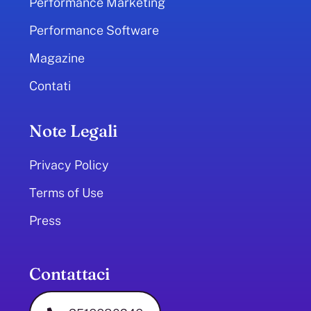
Performance Marketing
Performance Software
Magazine
Contati
Note Legali
Privacy Policy
Terms of Use
Press
Contattaci