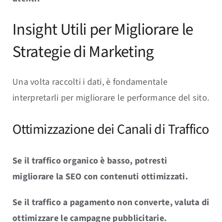
Insight Utili per Migliorare le
Strategie di Marketing
Una volta raccolti i dati, è fondamentale
interpretarli per migliorare le performance del sito.
Ottimizzazione dei Canali di Traffico
Se il traffico organico è basso, potresti
migliorare la SEO con contenuti ottimizzati.
Se il traffico a pagamento non converte, valuta di
ottimizzare le campagne pubblicitarie.