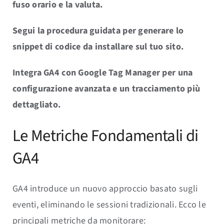
fuso orario e la valuta.
Segui la procedura guidata per generare lo
snippet di codice da installare sul tuo sito.
Integra GA4 con Google Tag Manager per una
configurazione avanzata e un tracciamento più
dettagliato.
Le Metriche Fondamentali di
GA4
GA4 introduce un nuovo approccio basato sugli
eventi, eliminando le sessioni tradizionali. Ecco le
principali metriche da monitorare: