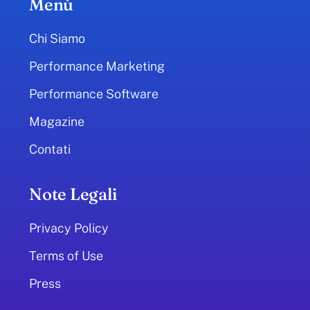
Menù
Chi Siamo
Performance Marketing
Performance Software
Magazine
Contati
Note Legali
Privacy Policy
Terms of Use
Press