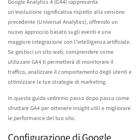
Google Analytics 4 (GA4) rappresenta
un’evoluzione significativa rispetto alla versione
precedente (Universal Analytics), offrendo un
nuovo approccio basato sugli eventi e una
maggiore integrazione con l’intelligenza artificiale.
Se gestisci un sito web, comprendere come
utilizzare GA4 ti permetterà di monitorare il
traffico, analizzare il comportamento degli utenti e
ottimizzare le tue strategie di marketing.
In questa guida vedremo passo dopo passo come
sfruttare GA4 per ottenere insight utili e migliorare
le performance del tuo sito.
Configurazione di Google