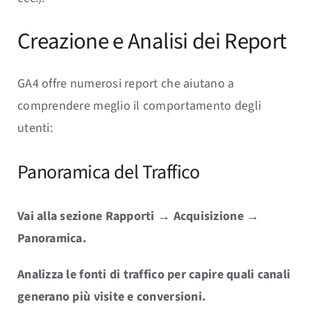
Creazione e Analisi dei Report
GA4 offre numerosi report che aiutano a
comprendere meglio il comportamento degli
utenti:
Panoramica del Traffico
Vai alla sezione Rapporti → Acquisizione →
Panoramica.
Analizza le fonti di traffico per capire quali canali
generano più visite e conversioni.