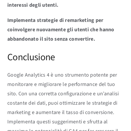
interessi degli utenti.
Implementa strategie di remarketing per
coinvolgere nuovamente gli utenti che hanno
abbandonato il sito senza convertire.
Conclusione
Google Analytics 4 è uno strumento potente per
monitorare e migliorare le performance del tuo
sito. Con una corretta configurazione e un’analisi
costante dei dati, puoi ottimizzare le strategie di
marketing e aumentare il tasso di conversione.
Implementa questi suggerimenti e sfrutta al