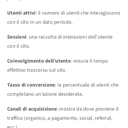
Utenti attivi
: il numero di utenti che interagiscono
con il sito in un dato periodo.
Sessioni
: una raccolta di interazioni dell’utente
con il sito.
Coinvolgimento dell’utente
: misura il tempo
effettivo trascorso sul sito.
Tasso di conversione
: la percentuale di utenti che
completano un’azione desiderata.
Canali di acquisizione
: mostra da dove proviene il
traffico (organico, a pagamento, social, referral,
ecc.).