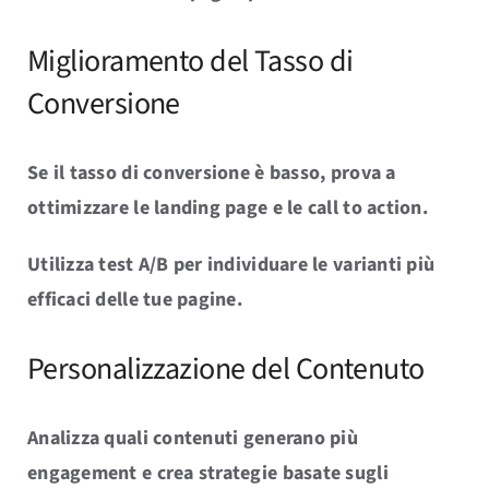
Miglioramento del Tasso di
Conversione
Se il tasso di conversione è basso, prova a
ottimizzare le landing page e le call to action.
Utilizza test A/B per individuare le varianti più
efficaci delle tue pagine.
Personalizzazione del Contenuto
Analizza quali contenuti generano più
engagement e crea strategie basate sugli