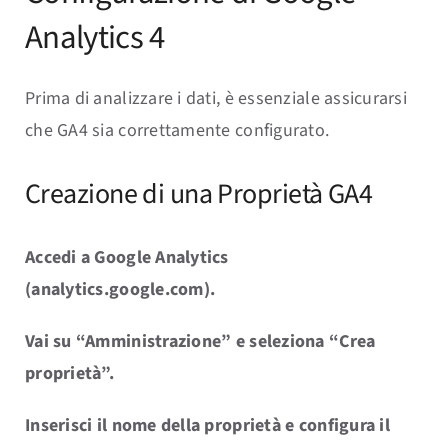
Analytics 4
Prima di analizzare i dati, è essenziale assicurarsi
che GA4 sia correttamente configurato.
Creazione di una Proprietà GA4
Accedi a Google Analytics
(analytics.google.com).
Vai su “Amministrazione” e seleziona “Crea
proprietà”.
Inserisci il nome della proprietà e configura il