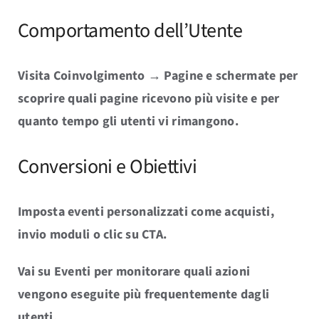
Comportamento dell’Utente
Visita Coinvolgimento → Pagine e schermate per
scoprire quali pagine ricevono più visite e per
quanto tempo gli utenti vi rimangono.
Conversioni e Obiettivi
Imposta eventi personalizzati come acquisti,
invio moduli o clic su CTA.
Vai su Eventi per monitorare quali azioni
vengono eseguite più frequentemente dagli
utenti.